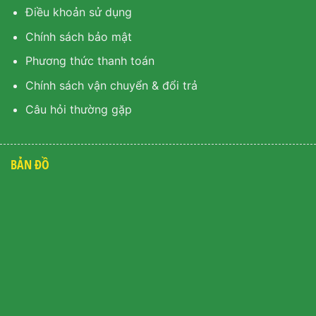
Điều khoản sử dụng
Chính sách bảo mật
Phương thức thanh toán
Chính sách vận chuyển & đổi trả
Câu hỏi thường gặp
BẢN ĐỒ