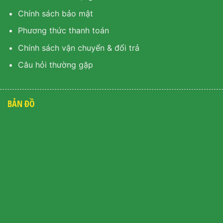
Chính sách bảo mật
Phương thức thanh toán
Chính sách vận chuyển & đổi trả
Câu hỏi thường gặp
BẢN ĐỒ