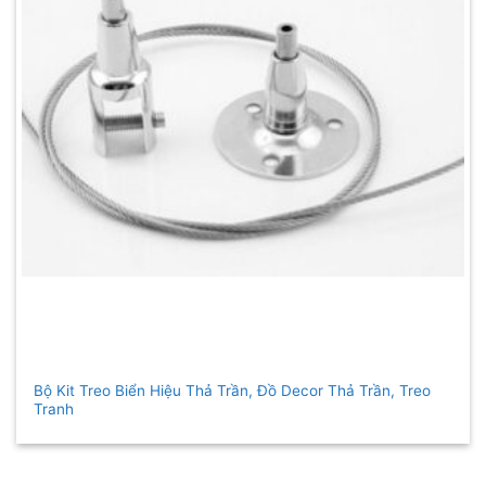
Bộ Kit Treo Biển Hiệu Thả Trần, Đồ Decor Thả Trần, Treo
Tranh