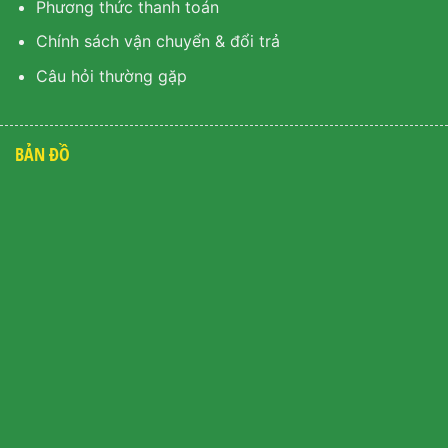
Phương thức thanh toán
Chính sách vận chuyển & đổi trả
Câu hỏi thường gặp
BẢN ĐỒ